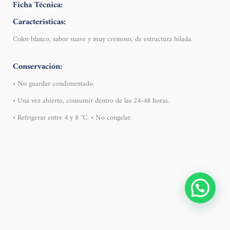
Ficha Técnica:
Caracteristicas:
Color blanco, sabor suave y muy cremoso, de estructura hilada.
Conservación:
• No guardar condimentado.
• Una vez abierto, consumir dentro de las 24-48 horas.
• Refrigerar entre 4 y 8 °C. • No congelar.