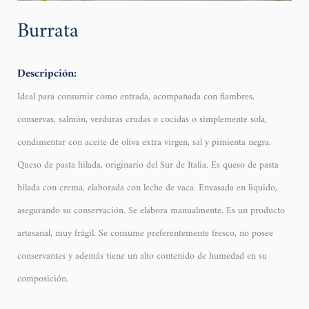
Burrata
Descripción:
Ideal para consumir como entrada, acompañada con fiambres,
conservas, salmón, verduras crudas o cocidas o simplemente sola,
condimentar con aceite de oliva extra virgen, sal y pimienta negra.
Queso de pasta hilada, originario del Sur de Italia. Es queso de pasta
hilada con crema, elaborada con leche de vaca. Envasada en liquido,
asegurando su conservación. Se elabora manualmente. Es un producto
artesanal, muy frágil. Se consume preferentemente fresco, no posee
conservantes y además tiene un alto contenido de humedad en su
composición.